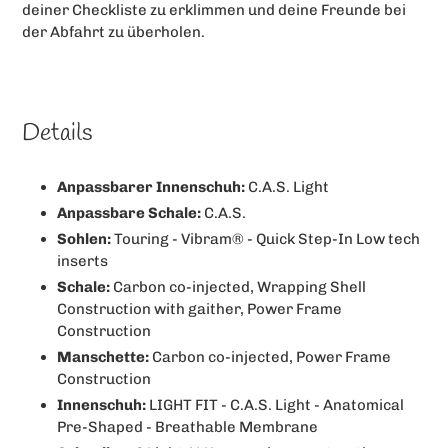
deiner Checkliste zu erklimmen und deine Freunde bei
der Abfahrt zu überholen.
Details
Anpassbarer Innenschuh:
C.A.S. Light
Anpassbare Schale:
C.A.S.
Sohlen:
Touring - Vibram® - Quick Step-In Low tech
inserts
Schale:
Carbon co-injected, Wrapping Shell
Construction with gaither, Power Frame
Construction
Manschette:
Carbon co-injected, Power Frame
Construction
Innenschuh:
LIGHT FIT - C.A.S. Light - Anatomical
Pre-Shaped - Breathable Membrane