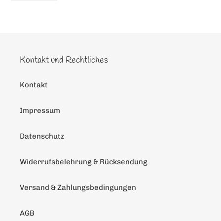
TEILEN
Kontakt und Rechtliches
Kontakt
Impressum
Datenschutz
Widerrufsbelehrung & Rücksendung
Versand & Zahlungsbedingungen
AGB