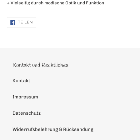
+ Vielseitig durch modische Optik und Funktion
AUF
TEILEN
FACEBOOK
TEILEN
Kontakt und Rechtliches
Kontakt
Impressum
Datenschutz
Widerrufsbelehrung & Rücksendung