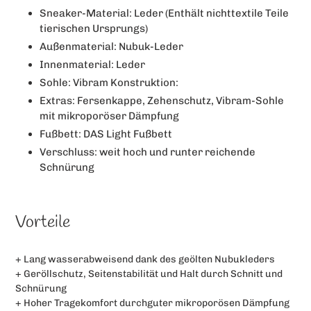
Sneaker-Material: Leder (Enthält nichttextile Teile
tierischen Ursprungs)
Außenmaterial: Nubuk-Leder
Innenmaterial: Leder
Sohle: Vibram Konstruktion:
Extras: Fersenkappe, Zehenschutz, Vibram-Sohle
mit mikroporöser Dämpfung
Fußbett: DAS Light Fußbett
Verschluss: weit hoch und runter reichende
Schnürung
Vorteile
+ Lang wasserabweisend dank des geölten Nubukleders
+ Geröllschutz, Seitenstabilität und Halt durch Schnitt und
Schnürung
+ Hoher Tragekomfort durchguter mikroporösen Dämpfung